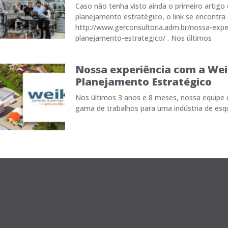
Caso não tenha visto ainda o primeiro artigo 
planejamento estratégico, o link se encontra 
http://www.gerconsultoria.adm.br/nossa-expe
planejamento-estrategico/ . Nos últimos
Nossa experiência com a Wei
Planejamento Estratégico
Nos últimos 3 anos e 8 meses, nossa equipe
gama de trabalhos para uma indústria de esq