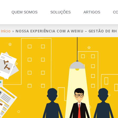
QUEM SOMOS
SOLUÇÕES
ARTIGOS
CO
Início
»
NOSSA EXPERIÊNCIA COM A WEIKU – GESTÃO DE RH