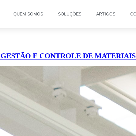
QUEM SOMOS
SOLUÇÕES
ARTIGOS
CO
 GESTÃO E CONTROLE DE MATERIAIS