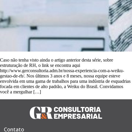
Caso não tenha visto ainda o artigo anterior desta série, sobre
estruturação de RH, o link se encontra aqui
http://www.gerconsultoria.adm.br/nossa-experiencia-com-a-weiku-
gestao-de-rh/. Nos últimos 3 anos e 8 meses, nossa equipe esteve
envolvida em uma gama de trabalhos para uma indústria de esquadrias
focada em clientes de alto padrão, a Weiku do Brasil. Convidamos
você a mergulhar […]
Contato