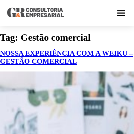
Tag:
Gestão comercial
NOSSA EXPERIÊNCIA COM A WEIKU –
GESTÃO COMERCIAL