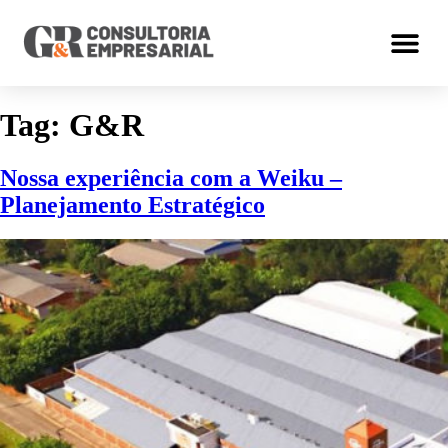
Tag:
G&R
Nossa experiência com a Weiku –
Planejamento Estratégico