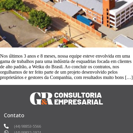
Nos últimos 3 anos e 8 meses, nossa equipe esteve envolvida em uma
gama de trabalhos para uma indústria de esquadrias focada em clientes
de alto padrão, a Weiku do Brasil. Ao concluir os contratos, nos
orgulhamos de ter feito parte de um projeto desenvolvido pelos
proprietários e gestores da Companhia, com resultados muito bons […]
Contato
(44) 98853-5566
(44) 99832-1974