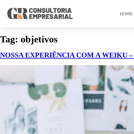
HOME
Tag:
objetivos
NOSSA EXPERIÊNCIA COM A WEIKU 