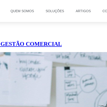
QUEM SOMOS
SOLUÇÕES
ARTIGOS
CO
– GESTÃO COMERCIAL