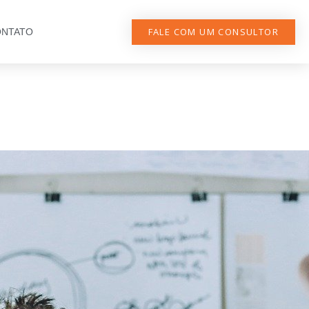
FALE COM UM CONSULTOR
NTATO