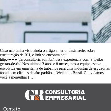
Caso não tenha visto ainda o artigo anterior desta série, sobre
estruturação de RH, o link se encontra aqui
http://www.gerconsultoria.adm.br/nossa-experiencia-com-a-weiku-
gestao-de-rh/. Nos últimos 3 anos e 8 meses, nossa equipe esteve
envolvida em uma gama de trabalhos para uma indústria de esquadrias
focada em clientes de alto padrão, a Weiku do Brasil. Convidamos
você a mergulhar […]
Contato