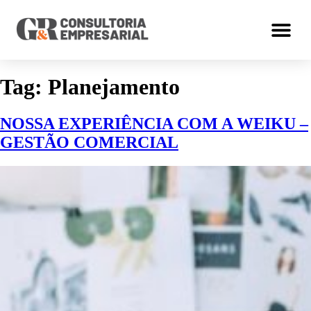
Tag:
Planejamento
NOSSA EXPERIÊNCIA COM A WEIKU –
GESTÃO COMERCIAL