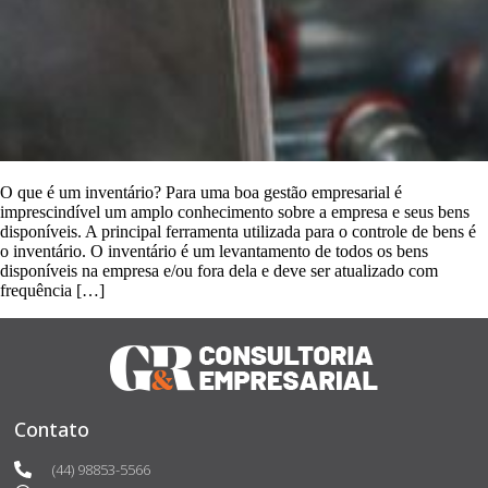
O que é um inventário? Para uma boa gestão empresarial é
imprescindível um amplo conhecimento sobre a empresa e seus bens
disponíveis. A principal ferramenta utilizada para o controle de bens é
o inventário. O inventário é um levantamento de todos os bens
disponíveis na empresa e/ou fora dela e deve ser atualizado com
frequência […]
Contato
(44) 98853-5566