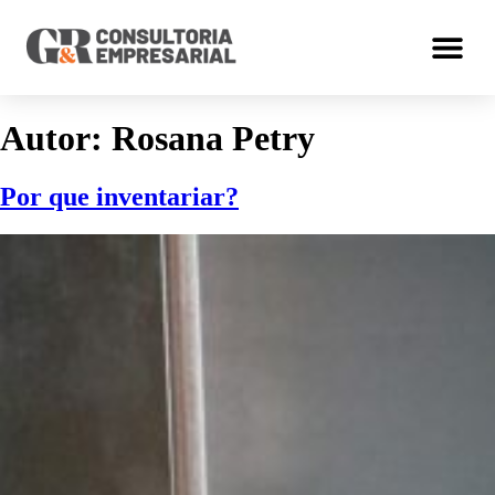
Autor:
Rosana Petry
Por que inventariar?