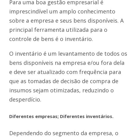
Para uma boa gestão empresarial é
imprescindível um amplo conhecimento
sobre a empresa e seus bens disponíveis. A
principal ferramenta utilizada para o
controle de bens é o inventário.
O inventário é um levantamento de todos os
bens disponíveis na empresa e/ou fora dela
e deve ser atualizado com frequência para
que as tomadas de decisão de compra de
insumos sejam otimizadas, reduzindo o
desperdício.
Diferentes empresas; Diferentes inventários.
Dependendo do segmento da empresa, o