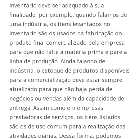
inventário deve ser adequado à sua
finalidade, por exemplo, quando falamos de
uma indústria, os itens levantados no
inventario são os usados na fabricação do
produto final comercializado pela empresa
para que não falte a matéria prima e pare a
linha de produção. Ainda falando de
indústria, o estoque de produtos disponíveis
para a comercialização deve estar sempre
atualizado para que não haja perda de
negócios ou vendas além da capacidade de
entrega. Assim como em empresas
prestadoras de serviços, os itens listados
são os de uso comum para a realização das
atividades diárias. Dessa forma, podemos