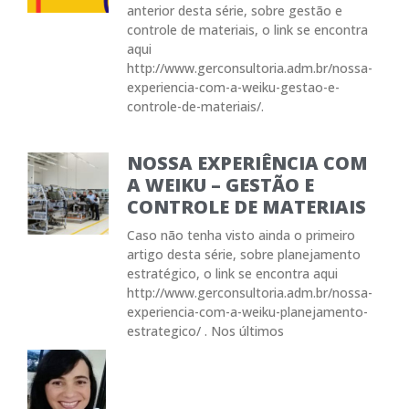
anterior desta série, sobre gestão e
controle de materiais, o link se encontra
aqui
http://www.gerconsultoria.adm.br/nossa-
experiencia-com-a-weiku-gestao-e-
controle-de-materiais/.
NOSSA EXPERIÊNCIA COM
A WEIKU – GESTÃO E
CONTROLE DE MATERIAIS
Caso não tenha visto ainda o primeiro
artigo desta série, sobre planejamento
estratégico, o link se encontra aqui
http://www.gerconsultoria.adm.br/nossa-
experiencia-com-a-weiku-planejamento-
estrategico/ . Nos últimos