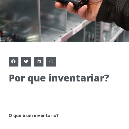
Por que inventariar?
O que é um inventário?