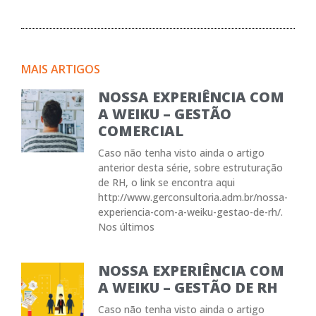
MAIS ARTIGOS
NOSSA EXPERIÊNCIA COM
A WEIKU – GESTÃO
COMERCIAL
Caso não tenha visto ainda o artigo
anterior desta série, sobre estruturação
de RH, o link se encontra aqui
http://www.gerconsultoria.adm.br/nossa-
experiencia-com-a-weiku-gestao-de-rh/.
Nos últimos
NOSSA EXPERIÊNCIA COM
A WEIKU – GESTÃO DE RH
Caso não tenha visto ainda o artigo