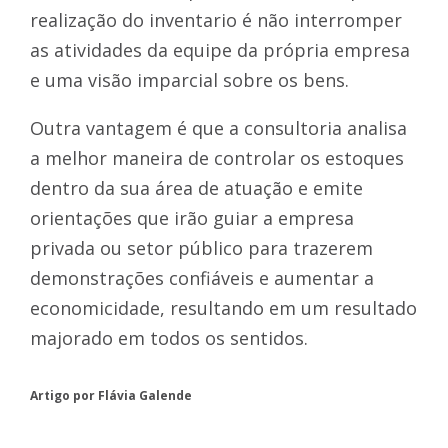
realização do inventario é não interromper
as atividades da equipe da própria empresa
e uma visão imparcial sobre os bens.
Outra vantagem é que a consultoria analisa
a melhor maneira de controlar os estoques
dentro da sua área de atuação e emite
orientações que irão guiar a empresa
privada ou setor público para trazerem
demonstrações confiáveis e aumentar a
economicidade, resultando em um resultado
majorado em todos os sentidos.
Artigo por Flávia Galende