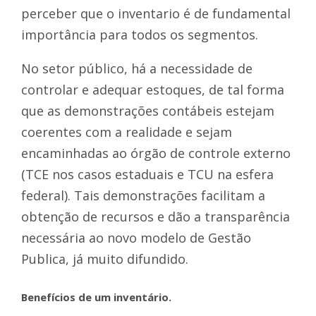
perceber que o inventario é de fundamental
importância para todos os segmentos.
No setor público, há a necessidade de
controlar e adequar estoques, de tal forma
que as demonstrações contábeis estejam
coerentes com a realidade e sejam
encaminhadas ao órgão de controle externo
(TCE nos casos estaduais e TCU na esfera
federal). Tais demonstrações facilitam a
obtenção de recursos e dão a transparência
necessária ao novo modelo de Gestão
Publica, já muito difundido.
Benefícios de um inventário.