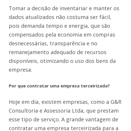
Tomar a decisão de inventariar e manter os
dados atualizados não costuma ser fácil,
pois demanda tempo e energia, que são
compensados pela economia em compras
desnecessárias, transparência e no
remanejamento adequado de recursos
disponíveis, otimizando o uso dos bens da
empresa.
Por que contratar uma empresa terceirizada?
Hoje em dia, existem empresas, como a G&R
Consultoria e Assessoria Ltda, que prestam
esse tipo de serviço. A grande vantagem de
contratar uma empresa terceirizada para a