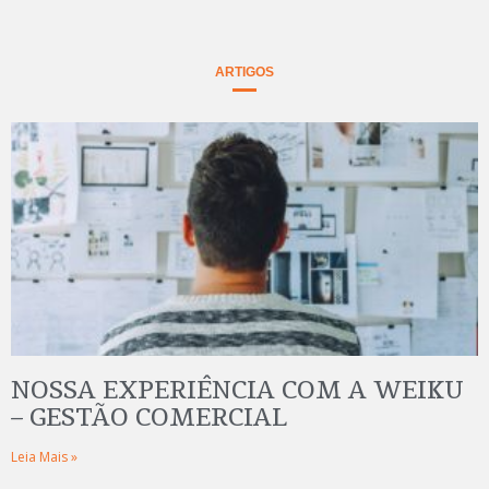
ARTIGOS
NOSSA EXPERIÊNCIA COM A WEIKU
– GESTÃO COMERCIAL
Leia Mais »