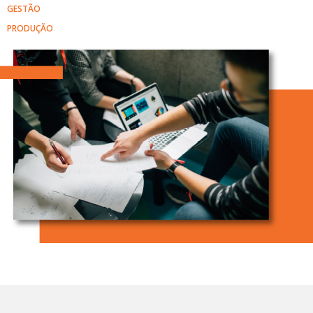
GESTÃO
PRODUÇÃO