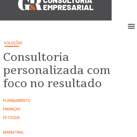
SOLUÇÕES
Consultoria
personalizada com
foco no resultado
PLANEJAMENTO
FINANÇAS
ESTOQUE
MARKETING