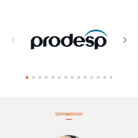
DEPOIMENTOS