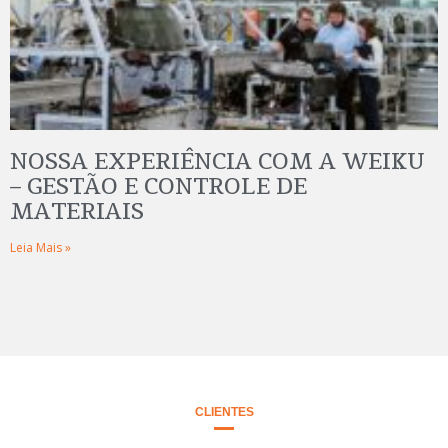
NOSSA EXPERIÊNCIA COM A WEIKU
– GESTÃO E CONTROLE DE
MATERIAIS
Leia Mais »
CLIENTES