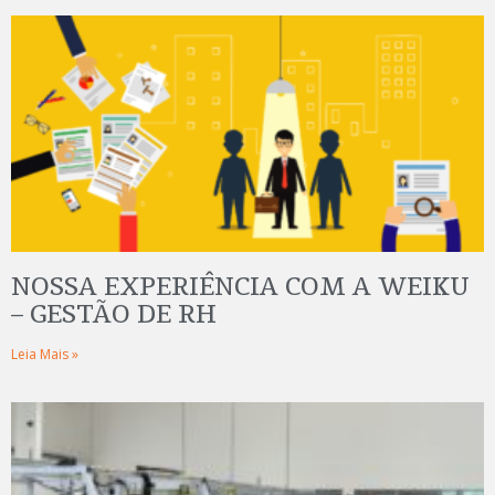
NOSSA EXPERIÊNCIA COM A WEIKU
– GESTÃO DE RH
Leia Mais »