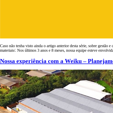
Caso não tenha visto ainda o artigo anterior desta série, sobre gestão 
materiais/. Nos últimos 3 anos e 8 meses, nossa equipe esteve envolv
Nossa experiência com a Weiku – Planejam