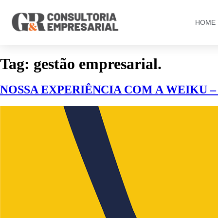
HOME
Tag:
gestão empresarial.
NOSSA EXPERIÊNCIA COM A WEIKU –