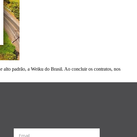
 alto padrão, a Weiku do Brasil. Ao concluir os contratos, nos