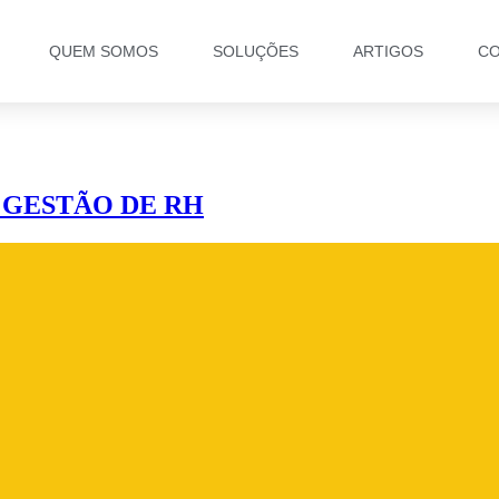
QUEM SOMOS
SOLUÇÕES
ARTIGOS
CO
 GESTÃO DE RH