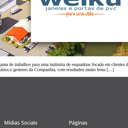
ma de trabalhos para uma indústria de esquadrias focada em clientes de
etários e gestores da Companhia, com resultados muito bons […]
Mídias Sociais
Páginas