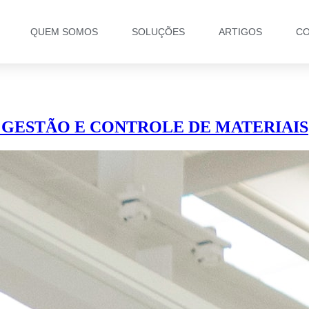
QUEM SOMOS
SOLUÇÕES
ARTIGOS
CO
 GESTÃO E CONTROLE DE MATERIAIS