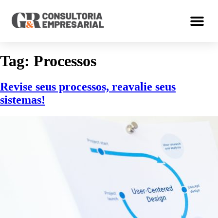
Tag:
Processos
Revise seus processos, reavalie seus
sistemas!