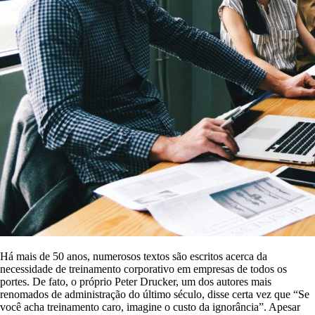
Há mais de 50 anos, numerosos textos são escritos acerca da
necessidade de treinamento corporativo em empresas de todos os
portes. De fato, o próprio Peter Drucker, um dos autores mais
renomados de administração do último século, disse certa vez que “Se
você acha treinamento caro, imagine o custo da ignorância”. Apesar