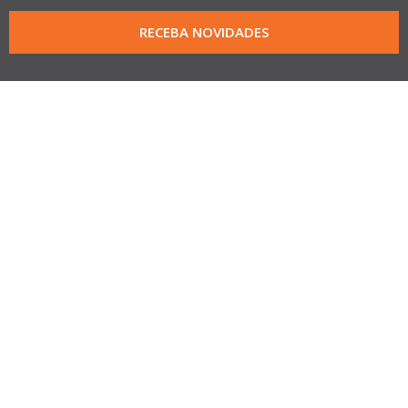
RECEBA NOVIDADES