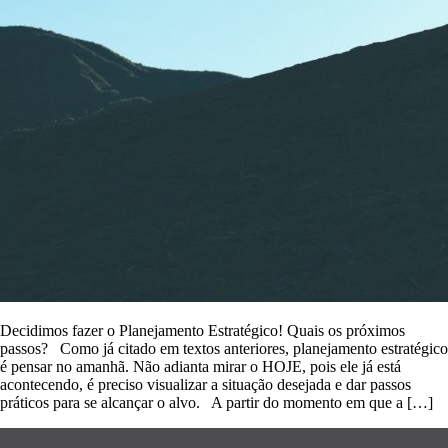
Decidimos fazer o Planejamento Estratégico! Quais os próximos
passos? Como já citado em textos anteriores, planejamento estratégico
é pensar no amanhã. Não adianta mirar o HOJE, pois ele já está
acontecendo, é preciso visualizar a situação desejada e dar passos
práticos para se alcançar o alvo. A partir do momento em que a […]