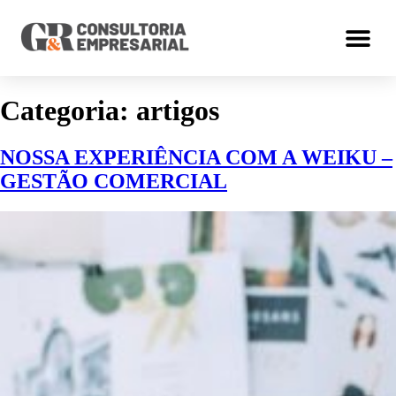
Categoria:
artigos
NOSSA EXPERIÊNCIA COM A WEIKU –
GESTÃO COMERCIAL