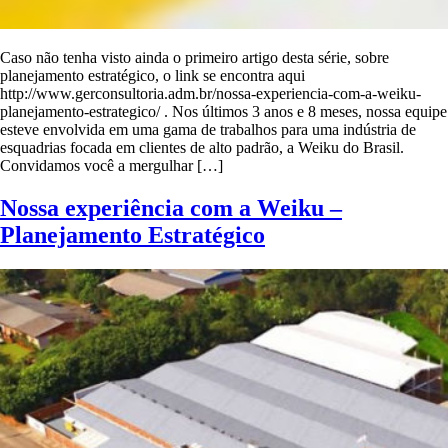
Caso não tenha visto ainda o primeiro artigo desta série, sobre
planejamento estratégico, o link se encontra aqui
http://www.gerconsultoria.adm.br/nossa-experiencia-com-a-weiku-
planejamento-estrategico/ . Nos últimos 3 anos e 8 meses, nossa equipe
esteve envolvida em uma gama de trabalhos para uma indústria de
esquadrias focada em clientes de alto padrão, a Weiku do Brasil.
Convidamos você a mergulhar […]
Nossa experiência com a Weiku –
Planejamento Estratégico