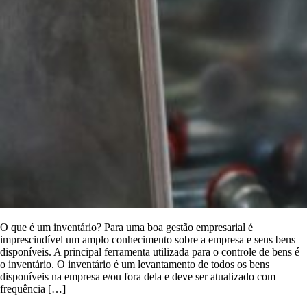
O que é um inventário? Para uma boa gestão empresarial é
imprescindível um amplo conhecimento sobre a empresa e seus bens
disponíveis. A principal ferramenta utilizada para o controle de bens é
o inventário. O inventário é um levantamento de todos os bens
disponíveis na empresa e/ou fora dela e deve ser atualizado com
frequência […]