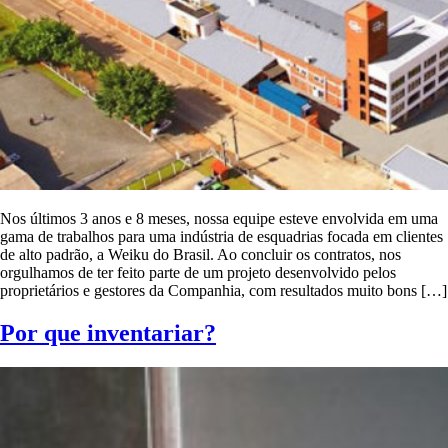
Nos últimos 3 anos e 8 meses, nossa equipe esteve envolvida em uma
gama de trabalhos para uma indústria de esquadrias focada em clientes
de alto padrão, a Weiku do Brasil. Ao concluir os contratos, nos
orgulhamos de ter feito parte de um projeto desenvolvido pelos
proprietários e gestores da Companhia, com resultados muito bons […]
Por que inventariar?