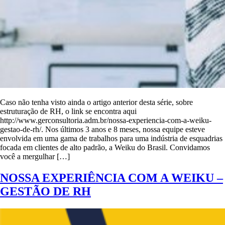
Caso não tenha visto ainda o artigo anterior desta série, sobre
estruturação de RH, o link se encontra aqui
http://www.gerconsultoria.adm.br/nossa-experiencia-com-a-weiku-
gestao-de-rh/. Nos últimos 3 anos e 8 meses, nossa equipe esteve
envolvida em uma gama de trabalhos para uma indústria de esquadrias
focada em clientes de alto padrão, a Weiku do Brasil. Convidamos
você a mergulhar […]
NOSSA EXPERIÊNCIA COM A WEIKU –
GESTÃO DE RH