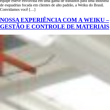
equipe esteve envolvida em uma gama de trabalhos para uma indústria
de esquadrias focada em clientes de alto padrão, a Weiku do Brasil.
Convidamos você […]
NOSSA EXPERIÊNCIA COM A WEIKU –
GESTÃO E CONTROLE DE MATERIAIS